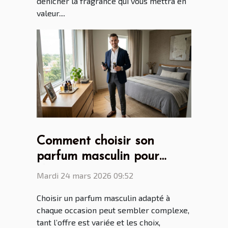
dénicher la fragrance qui vous mettra en
valeur....
Comment choisir son
parfum masculin pour
chaque occasion ?
Mardi 24 mars 2026 09:52
Choisir un parfum masculin adapté à
chaque occasion peut sembler complexe,
tant l’offre est variée et les choix,