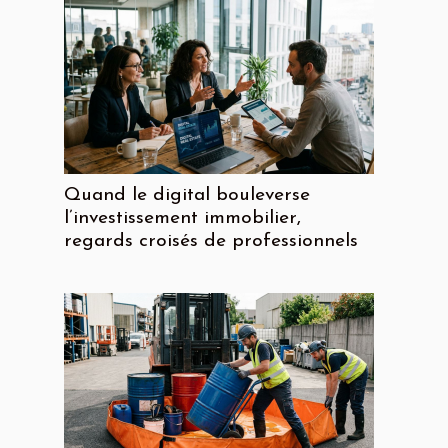
Quand le digital bouleverse
l’investissement immobilier,
regards croisés de professionnels