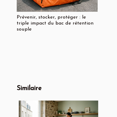
Prévenir, stocker, protéger : le
triple impact du bac de rétention
souple
Similaire