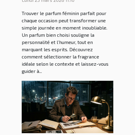
Trouver le parfum féminin parfait pour
chaque occasion peut transformer une
simple journée en moment inoubliable.
Un parfum bien choisi souligne la
personnalité et l’humeur, tout en
marquant les esprits. Découvrez
comment sélectionner la fragrance
idéale selon le contexte et laissez-vous
guider à...