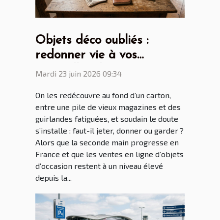
Objets déco oubliés :
redonner vie à vos
trouvailles du grenier
Mardi 23 juin 2026 09:34
On les redécouvre au fond d’un carton,
entre une pile de vieux magazines et des
guirlandes fatiguées, et soudain le doute
s’installe : faut-il jeter, donner ou garder ?
Alors que la seconde main progresse en
France et que les ventes en ligne d’objets
d’occasion restent à un niveau élevé
depuis la...