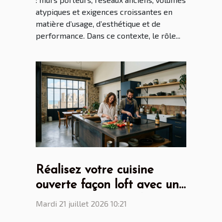
atypiques et exigences croissantes en
matière d’usage, d’esthétique et de
performance. Dans ce contexte, le rôle...
Réalisez votre cuisine
ouverte façon loft avec un
cuisiniste Saint Malo
Mardi 21 juillet 2026 10:21