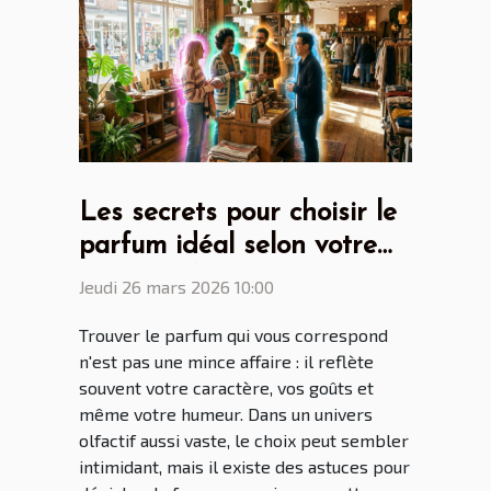
Les secrets pour choisir le
parfum idéal selon votre
personnalité
Jeudi 26 mars 2026 10:00
Trouver le parfum qui vous correspond
n'est pas une mince affaire : il reflète
souvent votre caractère, vos goûts et
même votre humeur. Dans un univers
olfactif aussi vaste, le choix peut sembler
intimidant, mais il existe des astuces pour