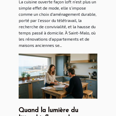
La cuisine ouverte façon loft n’est plus un
simple effet de mode, elle s’impose
comme un choix d’aménagement durable,
porté par l’essor du télétravail, la
recherche de convivialité, et la hausse du
temps passé à domicile. À Saint-Malo, où
les rénovations d’appartements et de
maisons anciennes se...
Quand la lumière du