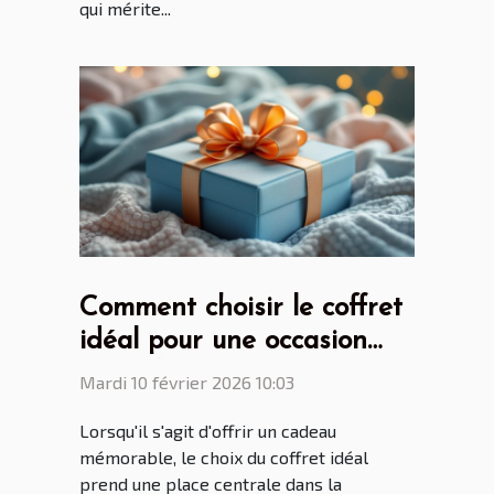
qui mérite...
Comment choisir le coffret
idéal pour une occasion
spéciale ?
Mardi 10 février 2026 10:03
Lorsqu'il s'agit d'offrir un cadeau
mémorable, le choix du coffret idéal
prend une place centrale dans la