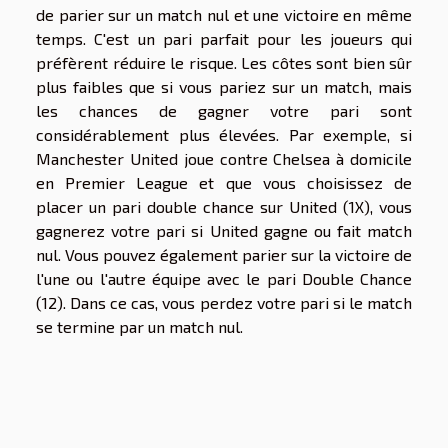
de parier sur un match nul et une victoire en même
temps. C'est un pari parfait pour les joueurs qui
préfèrent réduire le risque. Les côtes sont bien sûr
plus faibles que si vous pariez sur un match, mais
les chances de gagner votre pari sont
considérablement plus élevées. Par exemple, si
Manchester United joue contre Chelsea à domicile
en Premier League et que vous choisissez de
placer un pari double chance sur United (1X), vous
gagnerez votre pari si United gagne ou fait match
nul. Vous pouvez également parier sur la victoire de
l'une ou l'autre équipe avec le pari Double Chance
(12). Dans ce cas, vous perdez votre pari si le match
se termine par un match nul.