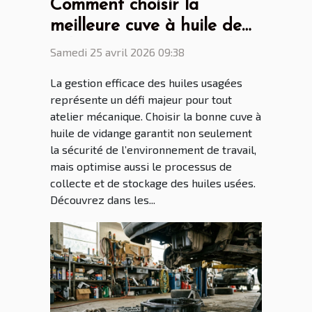
Comment choisir la
meilleure cuve à huile de
vidange pour votre atelier
Samedi 25 avril 2026 09:38
?
La gestion efficace des huiles usagées
représente un défi majeur pour tout
atelier mécanique. Choisir la bonne cuve à
huile de vidange garantit non seulement
la sécurité de l’environnement de travail,
mais optimise aussi le processus de
collecte et de stockage des huiles usées.
Découvrez dans les...