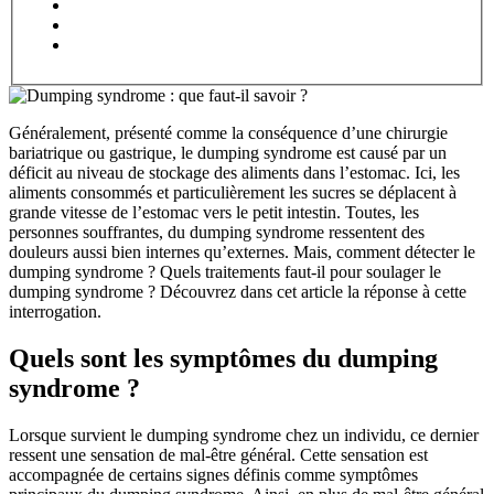
Généralement, présenté comme la conséquence d’une chirurgie
bariatrique ou gastrique, le dumping syndrome est causé par un
déficit au niveau de stockage des aliments dans l’estomac. Ici, les
aliments consommés et particulièrement les sucres se déplacent à
grande vitesse de l’estomac vers le petit intestin. Toutes, les
personnes souffrantes, du dumping syndrome ressentent des
douleurs aussi bien internes qu’externes. Mais, comment détecter le
dumping syndrome ? Quels traitements faut-il pour soulager le
dumping syndrome ? Découvrez dans cet article la réponse à cette
interrogation.
Quels sont les symptômes du dumping
syndrome ?
Lorsque survient le dumping syndrome chez un individu, ce dernier
ressent une sensation de mal-être général. Cette sensation est
accompagnée de certains signes définis comme symptômes