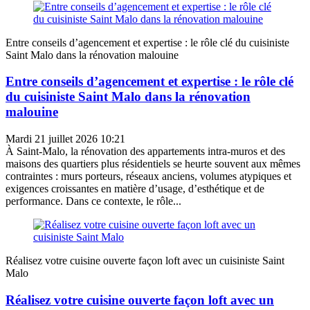
Entre conseils d’agencement et expertise : le rôle clé du cuisiniste
Saint Malo dans la rénovation malouine
Entre conseils d’agencement et expertise : le rôle clé
du cuisiniste Saint Malo dans la rénovation
malouine
Mardi 21 juillet 2026 10:21
À Saint-Malo, la rénovation des appartements intra-muros et des
maisons des quartiers plus résidentiels se heurte souvent aux mêmes
contraintes : murs porteurs, réseaux anciens, volumes atypiques et
exigences croissantes en matière d’usage, d’esthétique et de
performance. Dans ce contexte, le rôle...
Réalisez votre cuisine ouverte façon loft avec un cuisiniste Saint
Malo
Réalisez votre cuisine ouverte façon loft avec un