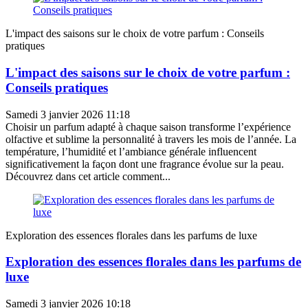
L'impact des saisons sur le choix de votre parfum : Conseils
pratiques
L'impact des saisons sur le choix de votre parfum :
Conseils pratiques
Samedi 3 janvier 2026 11:18
Choisir un parfum adapté à chaque saison transforme l’expérience
olfactive et sublime la personnalité à travers les mois de l’année. La
température, l’humidité et l’ambiance générale influencent
significativement la façon dont une fragrance évolue sur la peau.
Découvrez dans cet article comment...
Exploration des essences florales dans les parfums de luxe
Exploration des essences florales dans les parfums de
luxe
Samedi 3 janvier 2026 10:18