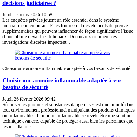
décisions judiciaires ?
Jeudi 12 mars 2026 10:58
Les enquêtes privées jouent un rôle essentiel dans le système
judiciaire contemporain. Elles fournissent des éléments de preuve
supplémentaires qui peuvent influencer de façon significative l’issue
d’une affaire devant les tribunaux. Découvrez comment ces
investigations discrètes impactent...
Choisir une armoire inflammable adaptée à vos besoins de sécurité
Choisir une armoire inflammable adaptée à vos
besoins de sécurité
Jeudi 26 février 2026 09:42
Sécuriser les produits et substances dangereuses est une priorité dans
tout environnement professionnel manipulant des produits chimiques
ou inflammables. L'armoire inflammable se révèle être une solution
technique avancée, capable de protéger aussi bien les personnes que
les installations....