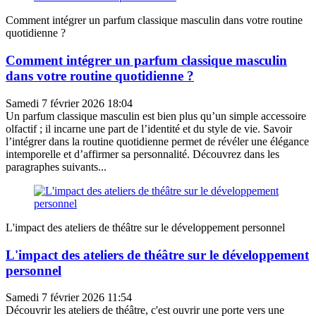
Comment intégrer un parfum classique masculin dans votre routine
quotidienne ?
Comment intégrer un parfum classique masculin
dans votre routine quotidienne ?
Samedi 7 février 2026 18:04
Un parfum classique masculin est bien plus qu’un simple accessoire
olfactif ; il incarne une part de l’identité et du style de vie. Savoir
l’intégrer dans la routine quotidienne permet de révéler une élégance
intemporelle et d’affirmer sa personnalité. Découvrez dans les
paragraphes suivants...
L'impact des ateliers de théâtre sur le développement personnel
L'impact des ateliers de théâtre sur le développement
personnel
Samedi 7 février 2026 11:54
Découvrir les ateliers de théâtre, c'est ouvrir une porte vers une