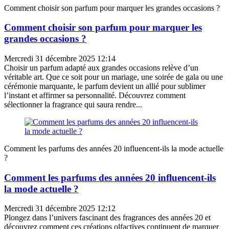
Comment choisir son parfum pour marquer les grandes occasions ?
Comment choisir son parfum pour marquer les
grandes occasions ?
Mercredi 31 décembre 2025 12:14
Choisir un parfum adapté aux grandes occasions relève d’un
véritable art. Que ce soit pour un mariage, une soirée de gala ou une
cérémonie marquante, le parfum devient un allié pour sublimer
l’instant et affirmer sa personnalité. Découvrez comment
sélectionner la fragrance qui saura rendre...
Comment les parfums des années 20 influencent-ils la mode actuelle
?
Comment les parfums des années 20 influencent-ils
la mode actuelle ?
Mercredi 31 décembre 2025 12:12
Plongez dans l’univers fascinant des fragrances des années 20 et
découvrez comment ces créations olfactives continuent de marquer