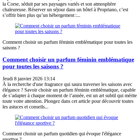
la Corse, séduit par ses paysages variés et son atmosphère
chaleureuse. Réserver un séjour dans un hôtel à Propriano, c’est
s’offrir bien plus qu’un hébergement :...
Comment choisir un parfum féminin emblématique pour toutes les
saisons ?
Comment choisir un parfum féminin emblématique
pour toutes les saisons ?
Jeudi 8 janvier 2026 13:14
À la recherche d'une fragrance qui saura traverser les saisons avec
élégance ? Savoir choisir un parfum féminin emblématique, capable
de s’adapter à chaque moment de l’année, est un art subtil qui mérite
toute votre attention. Plongez dans cet article pour découvrir toutes
les astuces et conseils...
Comment choisir un parfum quotidien qui évoque l'élégance
sportive ?