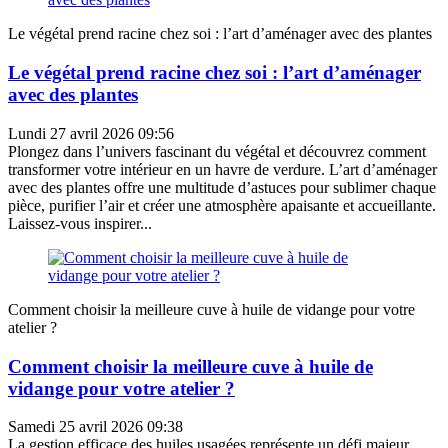
Le végétal prend racine chez soi : l’art d’aménager avec des plantes
Le végétal prend racine chez soi : l’art d’aménager
avec des plantes
Lundi 27 avril 2026 09:56
Plongez dans l’univers fascinant du végétal et découvrez comment
transformer votre intérieur en un havre de verdure. L’art d’aménager
avec des plantes offre une multitude d’astuces pour sublimer chaque
pièce, purifier l’air et créer une atmosphère apaisante et accueillante.
Laissez-vous inspirer...
Comment choisir la meilleure cuve à huile de vidange pour votre
atelier ?
Comment choisir la meilleure cuve à huile de
vidange pour votre atelier ?
Samedi 25 avril 2026 09:38
La gestion efficace des huiles usagées représente un défi majeur