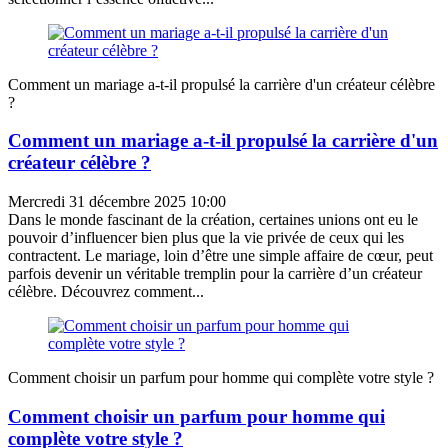
Comment un mariage a-t-il propulsé la carrière d'un créateur célèbre
?
Comment un mariage a-t-il propulsé la carrière d'un
créateur célèbre ?
Mercredi 31 décembre 2025 10:00
Dans le monde fascinant de la création, certaines unions ont eu le
pouvoir d’influencer bien plus que la vie privée de ceux qui les
contractent. Le mariage, loin d’être une simple affaire de cœur, peut
parfois devenir un véritable tremplin pour la carrière d’un créateur
célèbre. Découvrez comment...
Comment choisir un parfum pour homme qui complète votre style ?
Comment choisir un parfum pour homme qui
complète votre style ?