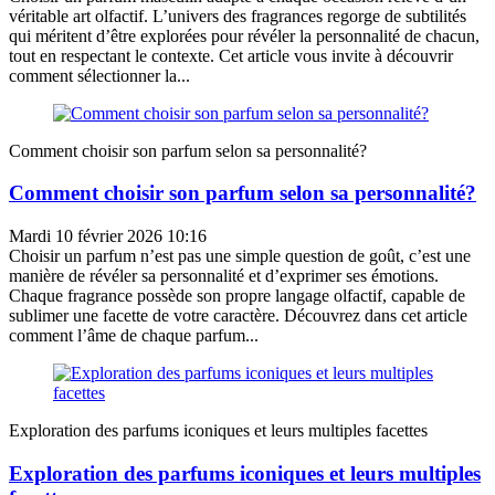
véritable art olfactif. L’univers des fragrances regorge de subtilités
qui méritent d’être explorées pour révéler la personnalité de chacun,
tout en respectant le contexte. Cet article vous invite à découvrir
comment sélectionner la...
Comment choisir son parfum selon sa personnalité?
Comment choisir son parfum selon sa personnalité?
Mardi 10 février 2026 10:16
Choisir un parfum n’est pas une simple question de goût, c’est une
manière de révéler sa personnalité et d’exprimer ses émotions.
Chaque fragrance possède son propre langage olfactif, capable de
sublimer une facette de votre caractère. Découvrez dans cet article
comment l’âme de chaque parfum...
Exploration des parfums iconiques et leurs multiples facettes
Exploration des parfums iconiques et leurs multiples