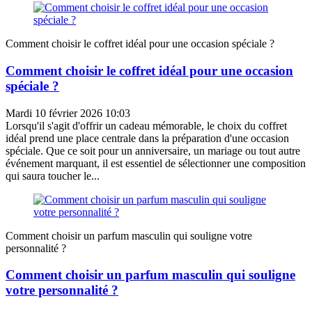
Comment choisir le coffret idéal pour une occasion spéciale ?
Comment choisir le coffret idéal pour une occasion
spéciale ?
Mardi 10 février 2026 10:03
Lorsqu'il s'agit d'offrir un cadeau mémorable, le choix du coffret
idéal prend une place centrale dans la préparation d'une occasion
spéciale. Que ce soit pour un anniversaire, un mariage ou tout autre
événement marquant, il est essentiel de sélectionner une composition
qui saura toucher le...
Comment choisir un parfum masculin qui souligne votre
personnalité ?
Comment choisir un parfum masculin qui souligne
votre personnalité ?