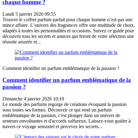
chaque homme ?
Lundi 5 janvier 2026 09:55
Trouver le coffret parfum parfait pour chaque homme n’est pas une
mince affaire. L’univers des fragrances offre une multitude de choix,
adaptés à toutes les personnalités et occasions. Suivez ce guide pour
découvrir tous les secrets et astuces qui feront de votre sélection une
réussite assurée et...
Comment identifier un parfum emblématique de la passion ?
Comment identifier un parfum emblématique de la
passion ?
Dimanche 4 janvier 2026 10:10
Le monde des parfums regorge de créations évoquant la passion
sous toutes ses formes. Découvrir ce qui rend un parfum
emblématique de la passion, c'est plonger dans un univers de
senteurs envoûtantes et d'accords sulfureux. Laissez-vous guider à
travers ce voyage sensoriel et percevez les secrets...