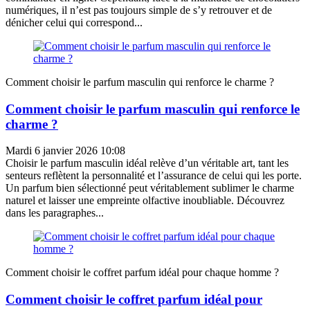
numériques, il n’est pas toujours simple de s’y retrouver et de
dénicher celui qui correspond...
Comment choisir le parfum masculin qui renforce le charme ?
Comment choisir le parfum masculin qui renforce le
charme ?
Mardi 6 janvier 2026 10:08
Choisir le parfum masculin idéal relève d’un véritable art, tant les
senteurs reflètent la personnalité et l’assurance de celui qui les porte.
Un parfum bien sélectionné peut véritablement sublimer le charme
naturel et laisser une empreinte olfactive inoubliable. Découvrez
dans les paragraphes...
Comment choisir le coffret parfum idéal pour chaque homme ?
Comment choisir le coffret parfum idéal pour