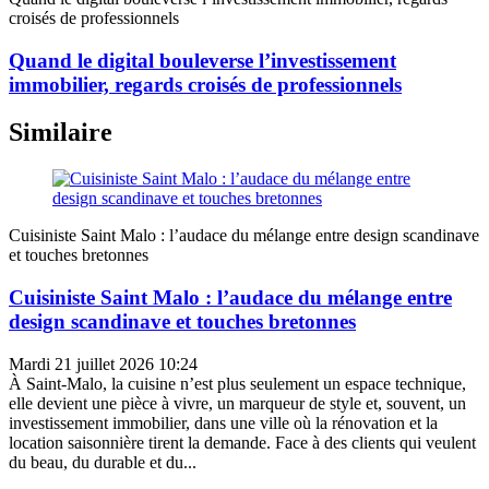
croisés de professionnels
Quand le digital bouleverse l’investissement
immobilier, regards croisés de professionnels
Similaire
Cuisiniste Saint Malo : l’audace du mélange entre design scandinave
et touches bretonnes
Cuisiniste Saint Malo : l’audace du mélange entre
design scandinave et touches bretonnes
Mardi 21 juillet 2026 10:24
À Saint-Malo, la cuisine n’est plus seulement un espace technique,
elle devient une pièce à vivre, un marqueur de style et, souvent, un
investissement immobilier, dans une ville où la rénovation et la
location saisonnière tirent la demande. Face à des clients qui veulent
du beau, du durable et du...