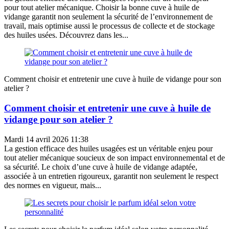
pour tout atelier mécanique. Choisir la bonne cuve à huile de
vidange garantit non seulement la sécurité de l’environnement de
travail, mais optimise aussi le processus de collecte et de stockage
des huiles usées. Découvrez dans les...
Comment choisir et entretenir une cuve à huile de vidange pour son
atelier ?
Comment choisir et entretenir une cuve à huile de
vidange pour son atelier ?
Mardi 14 avril 2026 11:38
La gestion efficace des huiles usagées est un véritable enjeu pour
tout atelier mécanique soucieux de son impact environnemental et de
sa sécurité. Le choix d’une cuve à huile de vidange adaptée,
associée à un entretien rigoureux, garantit non seulement le respect
des normes en vigueur, mais...