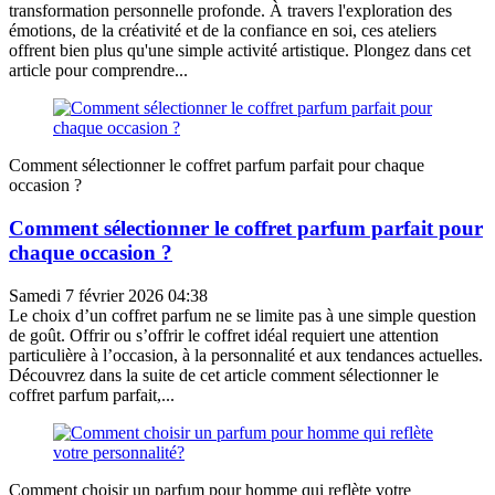
transformation personnelle profonde. À travers l'exploration des
émotions, de la créativité et de la confiance en soi, ces ateliers
offrent bien plus qu'une simple activité artistique. Plongez dans cet
article pour comprendre...
Comment sélectionner le coffret parfum parfait pour chaque
occasion ?
Comment sélectionner le coffret parfum parfait pour
chaque occasion ?
Samedi 7 février 2026 04:38
Le choix d’un coffret parfum ne se limite pas à une simple question
de goût. Offrir ou s’offrir le coffret idéal requiert une attention
particulière à l’occasion, à la personnalité et aux tendances actuelles.
Découvrez dans la suite de cet article comment sélectionner le
coffret parfum parfait,...
Comment choisir un parfum pour homme qui reflète votre