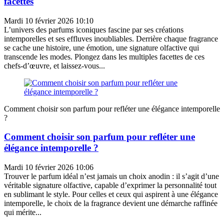
facettes
Mardi 10 février 2026 10:10
L’univers des parfums iconiques fascine par ses créations
intemporelles et ses effluves inoubliables. Derrière chaque fragrance
se cache une histoire, une émotion, une signature olfactive qui
transcende les modes. Plongez dans les multiples facettes de ces
chefs-d’œuvre, et laissez-vous...
Comment choisir son parfum pour refléter une élégance intemporelle
?
Comment choisir son parfum pour refléter une
élégance intemporelle ?
Mardi 10 février 2026 10:06
Trouver le parfum idéal n’est jamais un choix anodin : il s’agit d’une
véritable signature olfactive, capable d’exprimer la personnalité tout
en sublimant le style. Pour celles et ceux qui aspirent à une élégance
intemporelle, le choix de la fragrance devient une démarche raffinée
qui mérite...