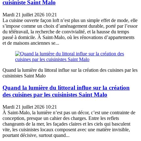
cuisiniste Saint Malo
Mardi 21 juillet 2026 10:21
La cuisine ouverte façon loft n’est plus un simple effet de mode, elle
s’impose comme un choix d’aménagement durable, porté par l’essor
du télétravail, la recherche de convivialité, et la hausse du temps
passé à domicile. À Saint-Malo, où les rénovations d’appartements
et de maisons anciennes se...
Quand la lumière du littoral influe sur la création des cuisines par les
cuisinistes Saint Malo
Quand la lumière du littoral influe sur la création
des cuisines par les cuisinistes Saint Malo
Mardi 21 juillet 2026 10:21
À Saint-Malo, la lumière n’est pas un décor, c’est une contrainte de
conception, presque un cahier des charges. Entre les reflets
changeants de la mer, les façades claires et les ciels qui basculent
vite, les cuisinistes locaux composent avec une matière invisible,
pourtant décisive, surtout quand...