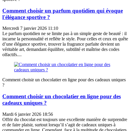
Comment choisir un parfum quotidien qui évoque
l'élégance sportive ?
Mercredi 7 janvier 2026 11:10
Le parfum quotidien ne se limite pas à un simple geste de beauté : il
incarne la personnalité et reflète le style. Pour celles et ceux en quête
d’une élégance sportive, trouver la fragrance parfaite devient un
véritable art, demandant équilibre, subtilité et maîtrise des codes
olfactifs....
Comment choisir un chocolatier en ligne pour des cadeaux uniques
?
Comment choisir un chocolatier en ligne pour des
cadeaux uniques ?
Mardi 6 janvier 2026 18:56
Offrir du chocolat est toujours une excellente manière de surprendre
et de faire plaisir, surtout lorsqu’il s’agit de cadeaux uniques à
commander en ligne. Cependant, face à la multitude de chocolatiers