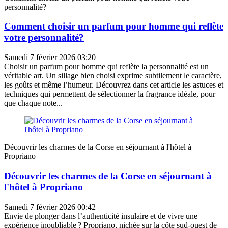
personnalité?
Comment choisir un parfum pour homme qui reflète
votre personnalité?
Samedi 7 février 2026 03:20
Choisir un parfum pour homme qui reflète la personnalité est un
véritable art. Un sillage bien choisi exprime subtilement le caractère,
les goûts et même l’humeur. Découvrez dans cet article les astuces et
techniques qui permettent de sélectionner la fragrance idéale, pour
que chaque note...
Découvrir les charmes de la Corse en séjournant à l'hôtel à
Propriano
Découvrir les charmes de la Corse en séjournant à
l'hôtel à Propriano
Samedi 7 février 2026 00:42
Envie de plonger dans l’authenticité insulaire et de vivre une
expérience inoubliable ? Propriano, nichée sur la côte sud-ouest de