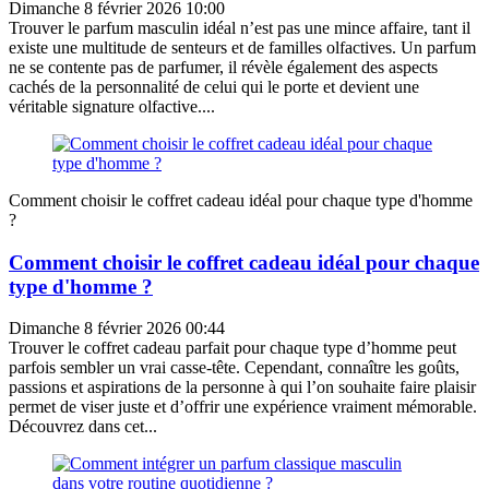
Dimanche 8 février 2026 10:00
Trouver le parfum masculin idéal n’est pas une mince affaire, tant il
existe une multitude de senteurs et de familles olfactives. Un parfum
ne se contente pas de parfumer, il révèle également des aspects
cachés de la personnalité de celui qui le porte et devient une
véritable signature olfactive....
Comment choisir le coffret cadeau idéal pour chaque type d'homme
?
Comment choisir le coffret cadeau idéal pour chaque
type d'homme ?
Dimanche 8 février 2026 00:44
Trouver le coffret cadeau parfait pour chaque type d’homme peut
parfois sembler un vrai casse-tête. Cependant, connaître les goûts,
passions et aspirations de la personne à qui l’on souhaite faire plaisir
permet de viser juste et d’offrir une expérience vraiment mémorable.
Découvrez dans cet...