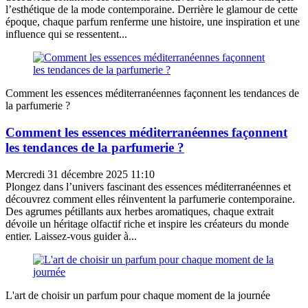
l’esthétique de la mode contemporaine. Derrière le glamour de cette
époque, chaque parfum renferme une histoire, une inspiration et une
influence qui se ressentent...
Comment les essences méditerranéennes façonnent les tendances de
la parfumerie ?
Comment les essences méditerranéennes façonnent
les tendances de la parfumerie ?
Mercredi 31 décembre 2025 11:10
Plongez dans l’univers fascinant des essences méditerranéennes et
découvrez comment elles réinventent la parfumerie contemporaine.
Des agrumes pétillants aux herbes aromatiques, chaque extrait
dévoile un héritage olfactif riche et inspire les créateurs du monde
entier. Laissez-vous guider à...
L'art de choisir un parfum pour chaque moment de la journée