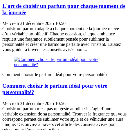
L'art de choisir un parfum pour chaque moment de
la journée
Mercredi 31 décembre 2025 10:56
Choisir un parfum adapté à chaque moment de la journée relève
d’un véritable art olfactif. Chaque occasion, chaque ambiance
requiert une fragrance subtilement pensée pour sublimer la
personnalité et créer une harmonie parfaite avec l’instant. Laissez-
vous guider à travers les conseils avisés pour...
Comment choisir le parfum idéal pour votre personnalité?
Comment choisir le parfum idéal pour votre
personnalité?
Mercredi 31 décembre 2025 10:56
Choisir un parfum n’est pas un geste anodin : il s’agit d’une
véritable extension de sa personnalité. Trouver la fragrance qui vous
correspond permet de sublimer votre style et de véhiculer une aura
unique. Découvrez à travers cet article des conseils avisés pour
sélectionner l’essence olfactive...