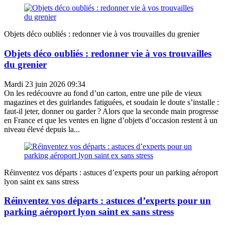
Objets déco oubliés : redonner vie à vos trouvailles du grenier
Objets déco oubliés : redonner vie à vos trouvailles
du grenier
Mardi 23 juin 2026 09:34
On les redécouvre au fond d’un carton, entre une pile de vieux
magazines et des guirlandes fatiguées, et soudain le doute s’installe :
faut-il jeter, donner ou garder ? Alors que la seconde main progresse
en France et que les ventes en ligne d’objets d’occasion restent à un
niveau élevé depuis la...
Réinventez vos départs : astuces d’experts pour un parking aéroport
lyon saint ex sans stress
Réinventez vos départs : astuces d’experts pour un
parking aéroport lyon saint ex sans stress