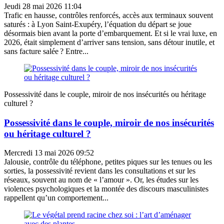
Jeudi 28 mai 2026 11:04
Trafic en hausse, contrôles renforcés, accès aux terminaux souvent
saturés : à Lyon Saint-Exupéry, l’équation du départ se joue
désormais bien avant la porte d’embarquement. Et si le vrai luxe, en
2026, était simplement d’arriver sans tension, sans détour inutile, et
sans facture salée ? Entre...
Possessivité dans le couple, miroir de nos insécurités ou héritage
culturel ?
Possessivité dans le couple, miroir de nos insécurités
ou héritage culturel ?
Mercredi 13 mai 2026 09:52
Jalousie, contrôle du téléphone, petites piques sur les tenues ou les
sorties, la possessivité revient dans les consultations et sur les
réseaux, souvent au nom de « l’amour ». Or, les études sur les
violences psychologiques et la montée des discours masculinistes
rappellent qu’un comportement...