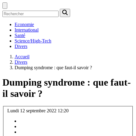
Economie
International
Santé
Science/High-Tech
Divers
Accueil
Divers
Dumping syndrome : que faut-il savoir ?
Dumping syndrome : que faut-
il savoir ?
Lundi 12 septembre 2022 12:20