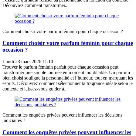
Découvrez comment transformer...
Comment choisir votre parfum féminin pour chaque occasion ?
Comment choisir votre parfum féminin pour chaque
occasion ?
Lundi 23 mars 2026 11:10
Trouver le parfum féminin parfait pour chaque occasion peut
transformer une simple journée en moment inoubliable. Un parfum
bien choisi souligne la personnalité et l’humeur, tout en marquant les
esprits. Découvrez comment sélectionner la fragrance idéale selon le
contexte et laissez-vous guider à...
Comment les enquêtes privées peuvent influencer les décisions
judiciaires ?
Comment les enquêtes privées peuvent influencer les