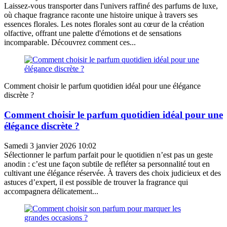
Laissez-vous transporter dans l'univers raffiné des parfums de luxe,
où chaque fragrance raconte une histoire unique à travers ses
essences florales. Les notes florales sont au cœur de la création
olfactive, offrant une palette d'émotions et de sensations
incomparable. Découvrez comment ces...
Comment choisir le parfum quotidien idéal pour une élégance
discrète ?
Comment choisir le parfum quotidien idéal pour une
élégance discrète ?
Samedi 3 janvier 2026 10:02
Sélectionner le parfum parfait pour le quotidien n’est pas un geste
anodin : c’est une façon subtile de refléter sa personnalité tout en
cultivant une élégance réservée. À travers des choix judicieux et des
astuces d’expert, il est possible de trouver la fragrance qui
accompagnera délicatement...