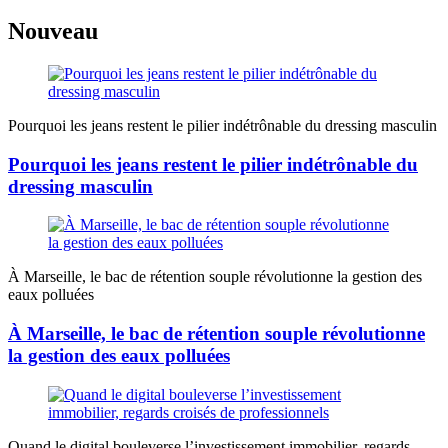
Nouveau
Pourquoi les jeans restent le pilier indétrônable du dressing masculin
Pourquoi les jeans restent le pilier indétrônable du
dressing masculin
À Marseille, le bac de rétention souple révolutionne la gestion des
eaux polluées
À Marseille, le bac de rétention souple révolutionne
la gestion des eaux polluées
Quand le digital bouleverse l’investissement immobilier, regards