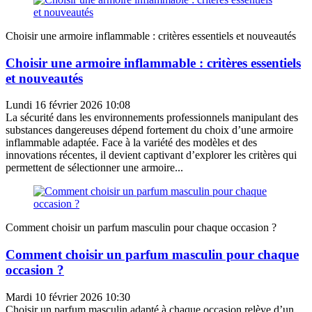
Choisir une armoire inflammable : critères essentiels et nouveautés
Choisir une armoire inflammable : critères essentiels
et nouveautés
Lundi 16 février 2026 10:08
La sécurité dans les environnements professionnels manipulant des
substances dangereuses dépend fortement du choix d’une armoire
inflammable adaptée. Face à la variété des modèles et des
innovations récentes, il devient captivant d’explorer les critères qui
permettent de sélectionner une armoire...
Comment choisir un parfum masculin pour chaque occasion ?
Comment choisir un parfum masculin pour chaque
occasion ?
Mardi 10 février 2026 10:30
Choisir un parfum masculin adapté à chaque occasion relève d’un