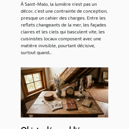
À Saint-Malo, la lumière n’est pas un
décor, c’est une contrainte de conception,
presque un cahier des charges. Entre les
reflets changeants de la mer, les façades
claires et les ciels qui basculent vite, les
cuisinistes locaux composent avec une
matière invisible, pourtant décisive,
surtout quand...