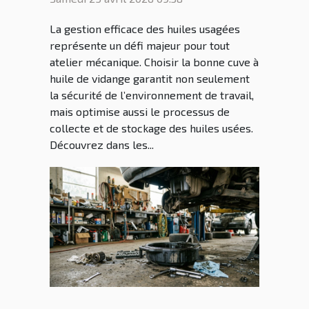
?
La gestion efficace des huiles usagées
représente un défi majeur pour tout
atelier mécanique. Choisir la bonne cuve à
huile de vidange garantit non seulement
la sécurité de l’environnement de travail,
mais optimise aussi le processus de
collecte et de stockage des huiles usées.
Découvrez dans les...