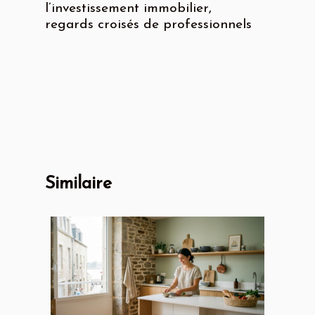
l’investissement immobilier,
regards croisés de professionnels
Similaire