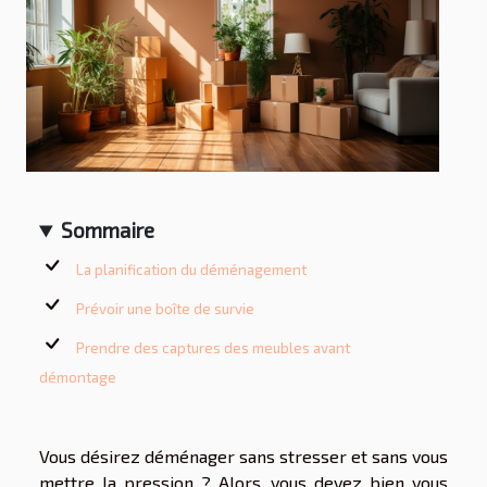
Sommaire
La planification du déménagement
Prévoir une boîte de survie
Prendre des captures des meubles avant
démontage
Vous désirez déménager sans stresser et sans vous
mettre la pression ? Alors, vous devez bien vous