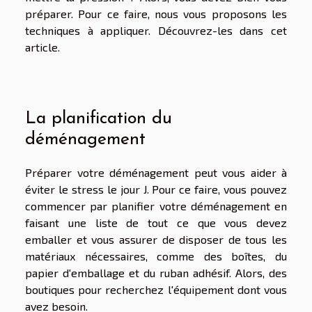
préparer. Pour ce faire, nous vous proposons les
techniques à appliquer. Découvrez-les dans cet
article.
La planification du
déménagement
Préparer votre déménagement peut vous aider à
éviter le stress le jour J. Pour ce faire, vous pouvez
commencer par planifier votre déménagement en
faisant une liste de tout ce que vous devez
emballer et vous assurer de disposer de tous les
matériaux nécessaires, comme des boîtes, du
papier d'emballage et du ruban adhésif. Alors, des
boutiques pour recherchez l'équipement dont vous
avez besoin.