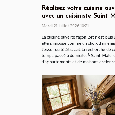
Réalisez votre cuisine ouv
avec un cuisiniste Saint 
Mardi 21 juillet 2026 10:21
La cuisine ouverte façon loft n’est plus
elle s’impose comme un choix d’aména
l’essor du télétravail, la recherche de c
temps passé à domicile. À Saint-Malo, 
d’appartements et de maisons anciennes