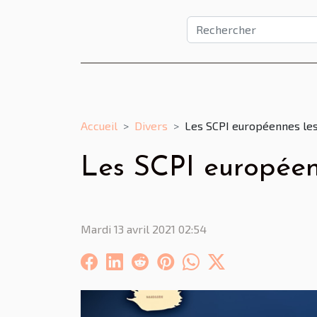
Accueil
Divers
Les SCPI européennes les
Les SCPI européenn
Mardi 13 avril 2021 02:54