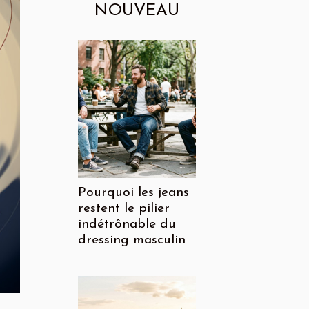
NOUVEAU
Pourquoi les jeans
restent le pilier
indétrônable du
dressing masculin