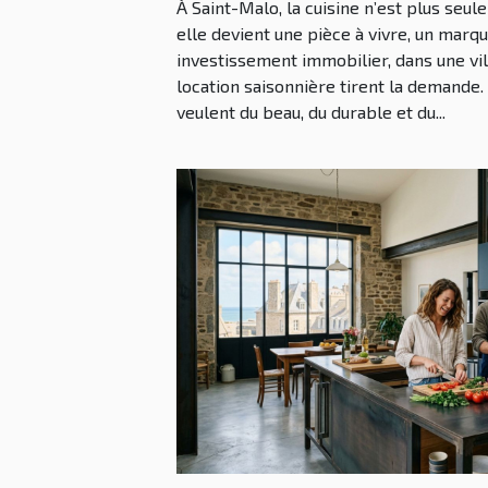
À Saint-Malo, la cuisine n’est plus seu
elle devient une pièce à vivre, un marqu
investissement immobilier, dans une vill
location saisonnière tirent la demande. 
veulent du beau, du durable et du...