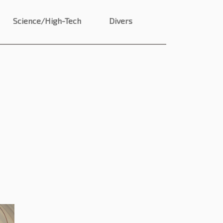
Science/High-Tech
Divers