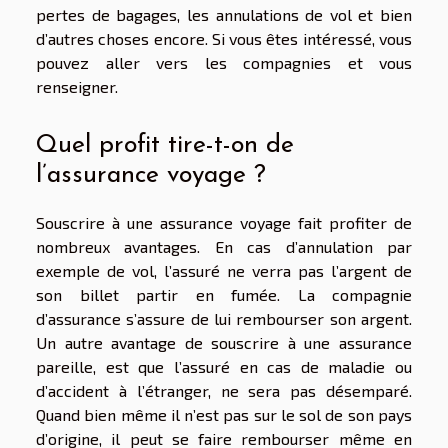
pertes de bagages, les annulations de vol et bien
d’autres choses encore. Si vous êtes intéressé, vous
pouvez aller vers les compagnies et vous
renseigner.
Quel profit tire-t-on de
l’assurance voyage ?
Souscrire à une assurance voyage fait profiter de
nombreux avantages. En cas d’annulation par
exemple de vol, l’assuré ne verra pas l’argent de
son billet partir en fumée. La compagnie
d’assurance s’assure de lui rembourser son argent.
Un autre avantage de souscrire à une assurance
pareille, est que l’assuré en cas de maladie ou
d’accident à l’étranger, ne sera pas désemparé.
Quand bien même il n’est pas sur le sol de son pays
d’origine, il peut se faire rembourser même en