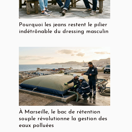
Pourquoi les jeans restent le pilier
indétrônable du dressing masculin
À Marseille, le bac de rétention
souple révolutionne la gestion des
eaux polluées