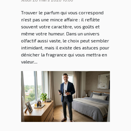
Trouver le parfum qui vous correspond
n'est pas une mince affaire : il reflète
souvent votre caractère, vos goûts et
même votre humeur. Dans un univers
olfactif aussi vaste, le choix peut sembler
intimidant, mais il existe des astuces pour
dénicher la fragrance qui vous mettra en
valeur....