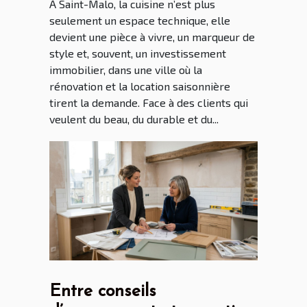
À Saint-Malo, la cuisine n’est plus
seulement un espace technique, elle
devient une pièce à vivre, un marqueur de
style et, souvent, un investissement
immobilier, dans une ville où la
rénovation et la location saisonnière
tirent la demande. Face à des clients qui
veulent du beau, du durable et du...
Entre conseils