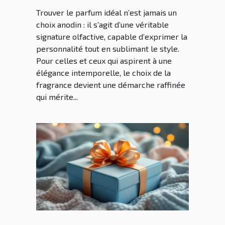
Trouver le parfum idéal n’est jamais un
choix anodin : il s’agit d’une véritable
signature olfactive, capable d’exprimer la
personnalité tout en sublimant le style.
Pour celles et ceux qui aspirent à une
élégance intemporelle, le choix de la
fragrance devient une démarche raffinée
qui mérite...