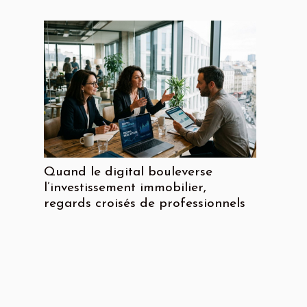
Quand le digital bouleverse
l’investissement immobilier,
regards croisés de professionnels