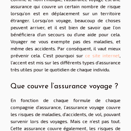
assurance qui couvre un certain nombre de risque
lorsqu’on est en déplacement sur un territoire
étranger. Lorsqu’on voyage, beaucoup de choses
peuvent arriver, et il est bien de savoir que l’on
bénéficiera d’un secours ou d’une aide pour cela.
Voyager ne vous exempte pas des maladies, et
même des accidents. Par conséquent, il vaut mieux
prévenir cela. C’est pourquoi sur
ce site internet
,
l’accent est mis sur les différents types d’assurance
très utiles pour le quotidien de chaque individu.
Que couvre l’assurance voyage ?
En fonction de chaque formule de chaque
compagnie d’assurance, l’assurance voyage couvre
les risques de maladies, d’accidents, de vol, pouvant
survenir lors des voyages. Mais ce n’est pas tout.
Cette assurance couvre également, les risques de