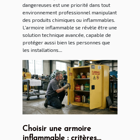
dangereuses est une priorité dans tout
environnement professionnel manipulant
des produits chimiques ou inflammables.
L'armoire inflammable se révèle être une
solution technique avancée, capable de
protéger aussi bien les personnes que
les installations....
Choisir une armoire
inflammable : critères