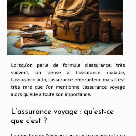
Lorsqu’on parle de formule d’assurance, très
souvent, on pense à l’assurance maladie,
l’assurance auto, l’assurance emprunteur, mais il est
très rare que l’on mentionne l’assurance voyage
alors qu’elle a toute son importance.
L’assurance voyage : qu’est-ce
que c’est ?
Comme le nom l’indique, l’assurance voyage est une