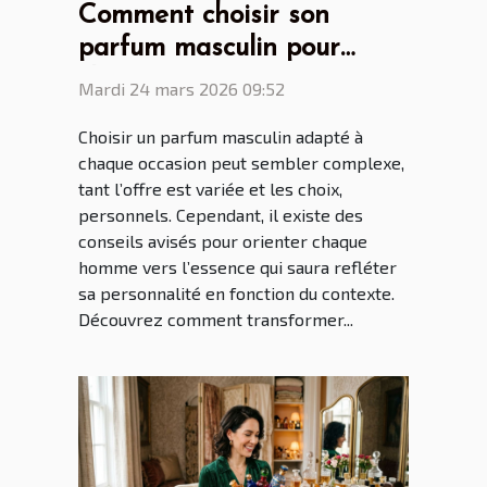
Comment choisir son
parfum masculin pour
chaque occasion ?
Mardi 24 mars 2026 09:52
Choisir un parfum masculin adapté à
chaque occasion peut sembler complexe,
tant l’offre est variée et les choix,
personnels. Cependant, il existe des
conseils avisés pour orienter chaque
homme vers l’essence qui saura refléter
sa personnalité en fonction du contexte.
Découvrez comment transformer...