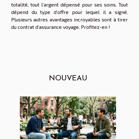
totalité, tout l’argent dépensé pour ses soins. Tout
dépend du type d’offre pour lequel il a signé.
Plusieurs autres avantages incroyables sont à tirer
du contrat d’assurance voyage. Profitez-en !
NOUVEAU