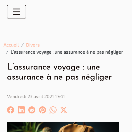
Accueil
Divers
L’assurance voyage : une assurance à ne pas négliger
L’assurance voyage : une
assurance à ne pas négliger
Vendredi 23 avril 2021 17:41