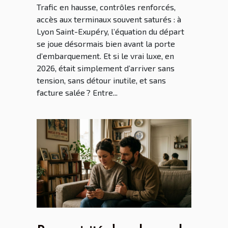
Trafic en hausse, contrôles renforcés,
accès aux terminaux souvent saturés : à
Lyon Saint-Exupéry, l’équation du départ
se joue désormais bien avant la porte
d’embarquement. Et si le vrai luxe, en
2026, était simplement d’arriver sans
tension, sans détour inutile, et sans
facture salée ? Entre...