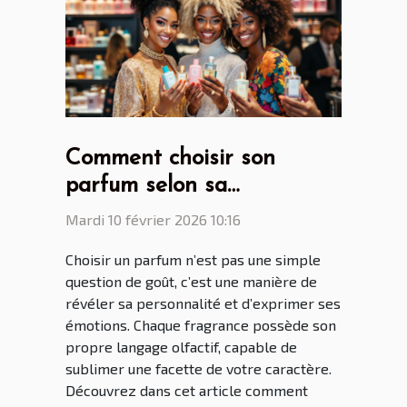
Comment choisir son
parfum selon sa
personnalité?
Mardi 10 février 2026 10:16
Choisir un parfum n’est pas une simple
question de goût, c’est une manière de
révéler sa personnalité et d’exprimer ses
émotions. Chaque fragrance possède son
propre langage olfactif, capable de
sublimer une facette de votre caractère.
Découvrez dans cet article comment