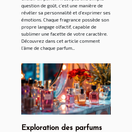
question de goût, c’est une manière de
révéler sa personnalité et d’exprimer ses
émotions. Chaque fragrance possède son
propre langage olfactif, capable de
sublimer une facette de votre caractère.
Découvrez dans cet article comment
l’âme de chaque parfum...
Exploration des parfums