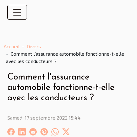
Accueil
Divers
Comment l'assurance automobile fonctionne-t-elle
avec les conducteurs ?
Comment l'assurance
automobile fonctionne-t-elle
avec les conducteurs ?
Samedi 17 septembre 2022 15:44