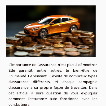
L'importance de l'assurance n'est plus à démontrer.
Elle garantit, entre autres, le bien-être de
l'humanité. Cependant, il existe de nombreux types
d'assurance différents, et chaque compagnie
d'assurance a sa propre façon de travailler. Dans
cet article, il sera question de vous expliquer
comment l'assurance auto fonctionne avec les
conducteurs.