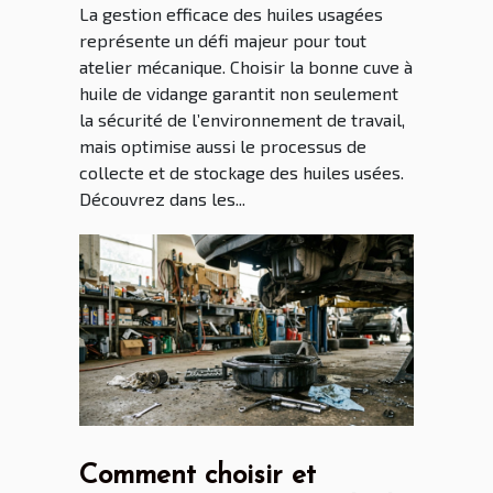
La gestion efficace des huiles usagées
représente un défi majeur pour tout
atelier mécanique. Choisir la bonne cuve à
huile de vidange garantit non seulement
la sécurité de l’environnement de travail,
mais optimise aussi le processus de
collecte et de stockage des huiles usées.
Découvrez dans les...
Comment choisir et