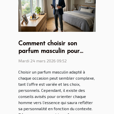
Comment choisir son
parfum masculin pour
chaque occasion ?
Mardi 24 mars 2026 09:52
Choisir un parfum masculin adapté à
chaque occasion peut sembler complexe,
tant l’offre est variée et les choix,
personnels. Cependant, il existe des
conseils avisés pour orienter chaque
homme vers l’essence qui saura refléter
sa personnalité en fonction du contexte.