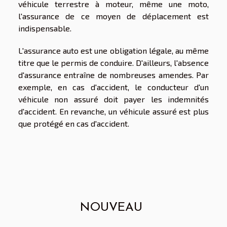
véhicule terrestre à moteur, même une moto,
l'assurance de ce moyen de déplacement est
indispensable.
L'assurance auto est une obligation légale, au même
titre que le permis de conduire. D'ailleurs, l'absence
d'assurance entraîne de nombreuses amendes. Par
exemple, en cas d'accident, le conducteur d'un
véhicule non assuré doit payer les indemnités
d'accident. En revanche, un véhicule assuré est plus
que protégé en cas d'accident.
NOUVEAU