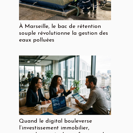
À Marseille, le bac de rétention
souple révolutionne la gestion des
eaux polluées
Quand le digital bouleverse
l’investissement immobilier,