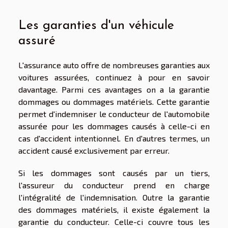
Les garanties d'un véhicule
assuré
L'assurance auto offre de nombreuses garanties aux
voitures assurées, continuez à pour en savoir
davantage. Parmi ces avantages on a la garantie
dommages ou dommages matériels. Cette garantie
permet d'indemniser le conducteur de l'automobile
assurée pour les dommages causés à celle-ci en
cas d'accident intentionnel. En d'autres termes, un
accident causé exclusivement par erreur.
Si les dommages sont causés par un tiers,
l'assureur du conducteur prend en charge
l'intégralité de l'indemnisation. Outre la garantie
des dommages matériels, il existe également la
garantie du conducteur. Celle-ci couvre tous les