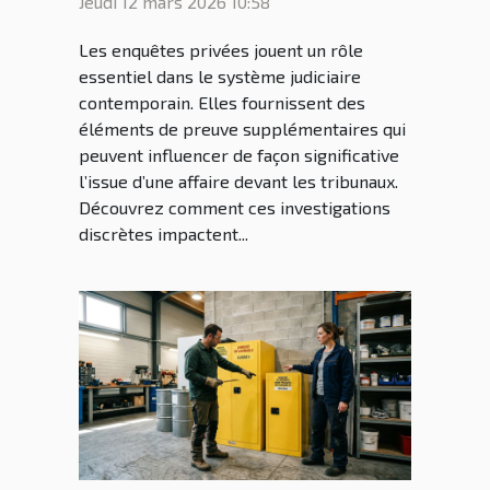
Jeudi 12 mars 2026 10:58
Les enquêtes privées jouent un rôle
essentiel dans le système judiciaire
contemporain. Elles fournissent des
éléments de preuve supplémentaires qui
peuvent influencer de façon significative
l’issue d’une affaire devant les tribunaux.
Découvrez comment ces investigations
discrètes impactent...