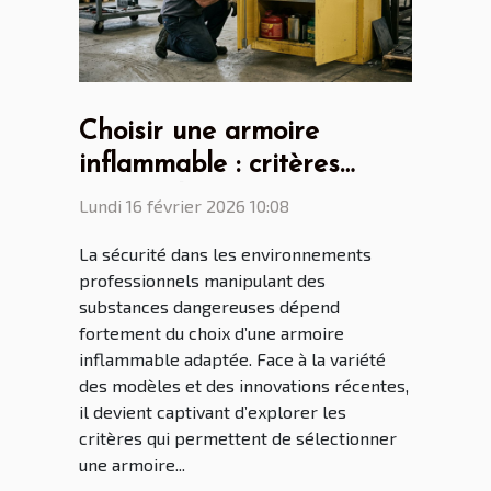
Choisir une armoire
inflammable : critères
essentiels et nouveautés
Lundi 16 février 2026 10:08
La sécurité dans les environnements
professionnels manipulant des
substances dangereuses dépend
fortement du choix d’une armoire
inflammable adaptée. Face à la variété
des modèles et des innovations récentes,
il devient captivant d’explorer les
critères qui permettent de sélectionner
une armoire...