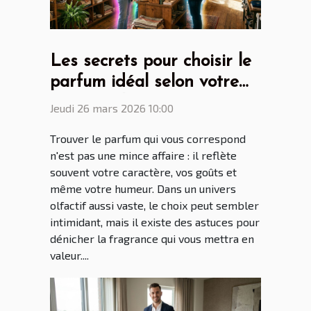
Les secrets pour choisir le
parfum idéal selon votre
personnalité
Jeudi 26 mars 2026 10:00
Trouver le parfum qui vous correspond
n'est pas une mince affaire : il reflète
souvent votre caractère, vos goûts et
même votre humeur. Dans un univers
olfactif aussi vaste, le choix peut sembler
intimidant, mais il existe des astuces pour
dénicher la fragrance qui vous mettra en
valeur....