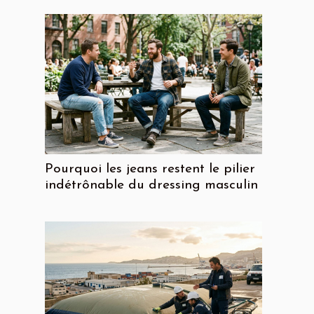
Pourquoi les jeans restent le pilier
indétrônable du dressing masculin