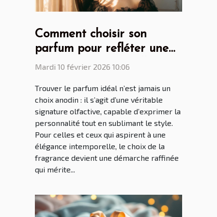
Comment choisir son
parfum pour refléter une
élégance intemporelle ?
Mardi 10 février 2026 10:06
Trouver le parfum idéal n’est jamais un
choix anodin : il s’agit d’une véritable
signature olfactive, capable d’exprimer la
personnalité tout en sublimant le style.
Pour celles et ceux qui aspirent à une
élégance intemporelle, le choix de la
fragrance devient une démarche raffinée
qui mérite...