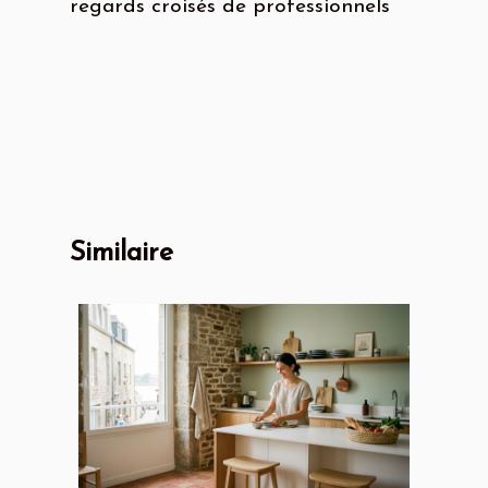
regards croisés de professionnels
Similaire