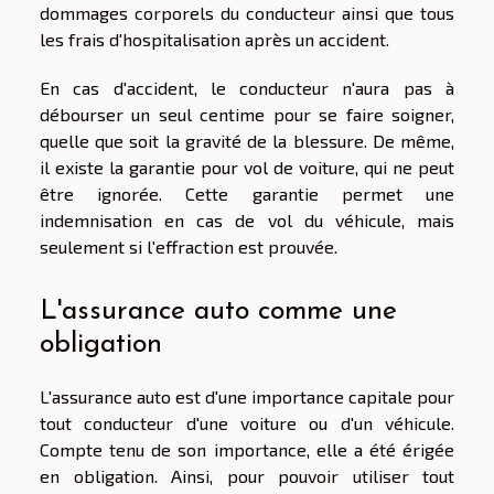
dommages corporels du conducteur ainsi que tous
les frais d'hospitalisation après un accident.
En cas d'accident, le conducteur n'aura pas à
débourser un seul centime pour se faire soigner,
quelle que soit la gravité de la blessure. De même,
il existe la garantie pour vol de voiture, qui ne peut
être ignorée. Cette garantie permet une
indemnisation en cas de vol du véhicule, mais
seulement si l'effraction est prouvée.
L'assurance auto comme une
obligation
L'assurance auto est d'une importance capitale pour
tout conducteur d'une voiture ou d'un véhicule.
Compte tenu de son importance, elle a été érigée
en obligation. Ainsi, pour pouvoir utiliser tout