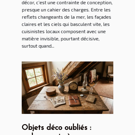
décor, c’est une contrainte de conception,
presque un cahier des charges. Entre les
reflets changeants de la mer, les façades
claires et les ciels qui basculent vite, les
cuisinistes locaux composent avec une
matière invisible, pourtant décisive,
surtout quand...
Objets déco oubliés :