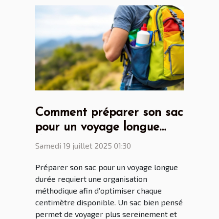
Comment préparer son sac
pour un voyage longue
durée ?
Samedi 19 juillet 2025 01:30
Préparer son sac pour un voyage longue
durée requiert une organisation
méthodique afin d’optimiser chaque
centimètre disponible. Un sac bien pensé
permet de voyager plus sereinement et