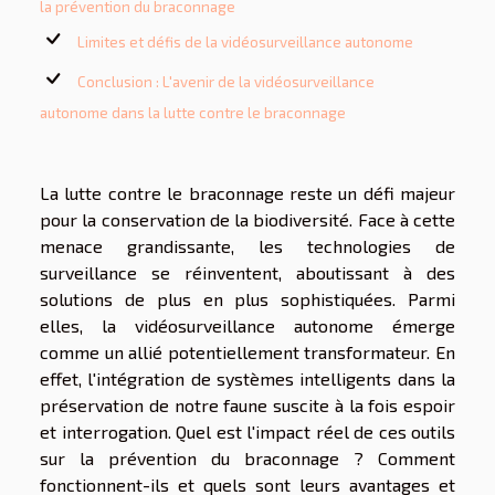
la prévention du braconnage
Limites et défis de la vidéosurveillance autonome
Conclusion : L'avenir de la vidéosurveillance
autonome dans la lutte contre le braconnage
La lutte contre le braconnage reste un défi majeur
pour la conservation de la biodiversité. Face à cette
menace grandissante, les technologies de
surveillance se réinventent, aboutissant à des
solutions de plus en plus sophistiquées. Parmi
elles, la vidéosurveillance autonome émerge
comme un allié potentiellement transformateur. En
effet, l'intégration de systèmes intelligents dans la
préservation de notre faune suscite à la fois espoir
et interrogation. Quel est l'impact réel de ces outils
sur la prévention du braconnage ? Comment
fonctionnent-ils et quels sont leurs avantages et