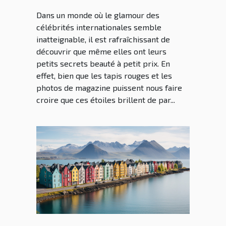
Dans un monde où le glamour des
célébrités internationales semble
inatteignable, il est rafraîchissant de
découvrir que même elles ont leurs
petits secrets beauté à petit prix. En
effet, bien que les tapis rouges et les
photos de magazine puissent nous faire
croire que ces étoiles brillent de par...