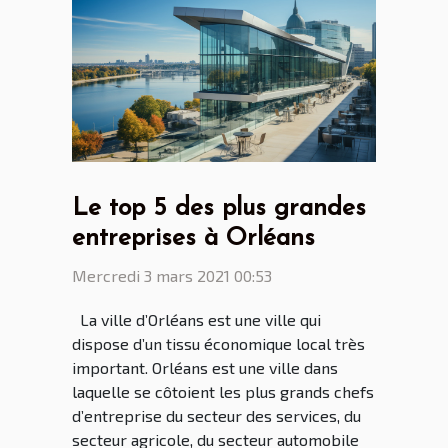
Le top 5 des plus grandes
entreprises à Orléans
Mercredi 3 mars 2021 00:53
La ville d’Orléans est une ville qui
dispose d’un tissu économique local très
important. Orléans est une ville dans
laquelle se côtoient les plus grands chefs
d’entreprise du secteur des services, du
secteur agricole, du secteur automobile