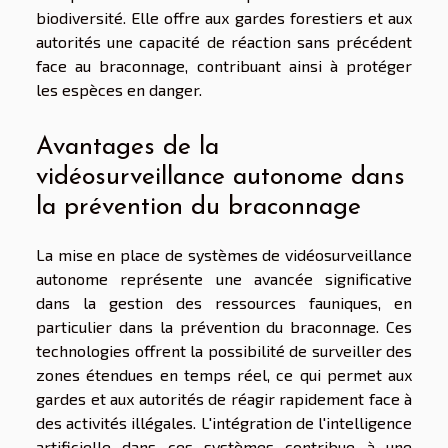
biodiversité. Elle offre aux gardes forestiers et aux
autorités une capacité de réaction sans précédent
face au braconnage, contribuant ainsi à protéger
les espèces en danger.
Avantages de la
vidéosurveillance autonome dans
la prévention du braconnage
La mise en place de systèmes de vidéosurveillance
autonome représente une avancée significative
dans la gestion des ressources fauniques, en
particulier dans la prévention du braconnage. Ces
technologies offrent la possibilité de surveiller des
zones étendues en temps réel, ce qui permet aux
gardes et aux autorités de réagir rapidement face à
des activités illégales. L'intégration de l'intelligence
artificielle dans ces systèmes contribue à une