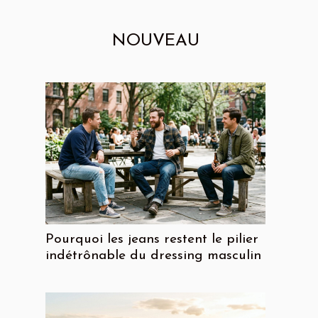
NOUVEAU
Pourquoi les jeans restent le pilier
indétrônable du dressing masculin