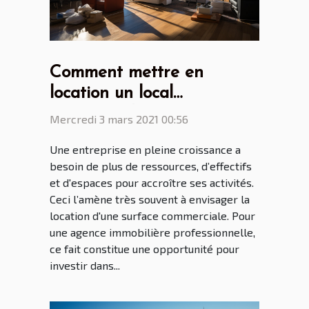
Comment mettre en
location un local
commercial ?
Mercredi 3 mars 2021 00:56
Une entreprise en pleine croissance a
besoin de plus de ressources, d’effectifs
et d'espaces pour accroître ses activités.
Ceci l’amène très souvent à envisager la
location d'une surface commerciale. Pour
une agence immobilière professionnelle,
ce fait constitue une opportunité pour
investir dans...