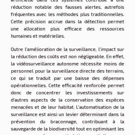
réduction notable des fausses alertes, autrefois
fréquentes avec les méthodes plus traditionnelles.
Cette précision accrue dans la détection permet
une allocation plus efficace des ressources
humaines et matérielles.
Outre l'amélioration de la surveillance, l'impact sur
la réduction des coûts est non négligeable. En effet,
la vidéosurveillance autonome nécessite moins de
personnel pour la surveillance directe des terrains,
ce qui se traduit par une baisse des dépenses
opérationnelles. Cette efficacité renforcée permet
donc de concentrer les investissements sur
d'autres aspects de la conservation des espèces
menacées et de leur habitat. L'automatisation de la
surveillance est ainsi un levier déterminant dans la
prévention du braconnage, contribuant à la
sauvegarde de la biodiversité tout en optimisant les