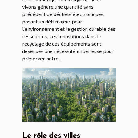
vivons génère une quantité sans
précédent de déchets électroniques,
posant un défi majeur pour
l'environnement et la gestion durable des
ressources. Les innovations dans le
recyclage de ces équipements sont
devenues une nécessité impérieuse pour
préserver notre...
Le rôle des villes