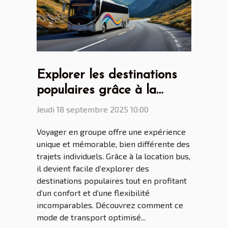
Explorer les destinations
populaires grâce à la
location bus
Jeudi 18 septembre 2025 10:00
Voyager en groupe offre une expérience
unique et mémorable, bien différente des
trajets individuels. Grâce à la location bus,
il devient facile d’explorer des
destinations populaires tout en profitant
d’un confort et d’une flexibilité
incomparables. Découvrez comment ce
mode de transport optimisé...