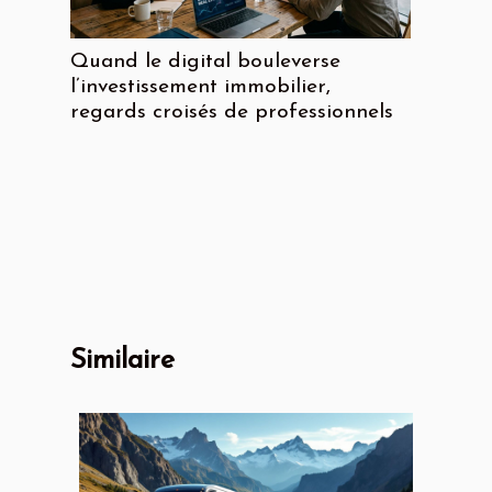
Quand le digital bouleverse
l’investissement immobilier,
regards croisés de professionnels
Similaire