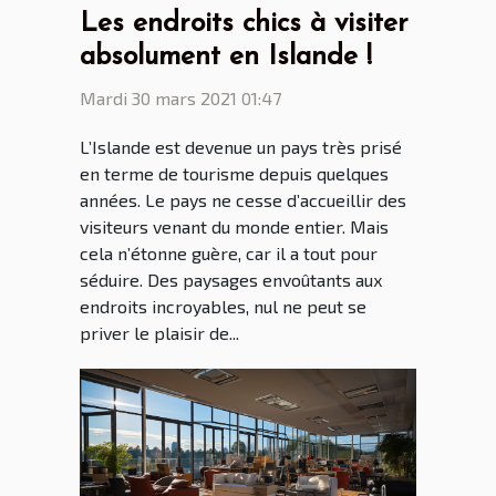
Les endroits chics à visiter
absolument en Islande !
Mardi 30 mars 2021 01:47
L’Islande est devenue un pays très prisé
en terme de tourisme depuis quelques
années. Le pays ne cesse d’accueillir des
visiteurs venant du monde entier. Mais
cela n’étonne guère, car il a tout pour
séduire. Des paysages envoûtants aux
endroits incroyables, nul ne peut se
priver le plaisir de...