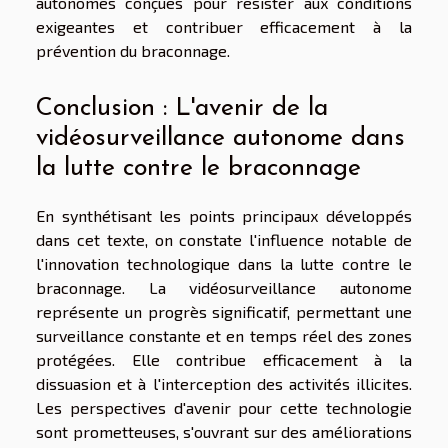
autonomes conçues pour résister aux conditions
exigeantes et contribuer efficacement à la
prévention du braconnage.
Conclusion : L'avenir de la
vidéosurveillance autonome dans
la lutte contre le braconnage
En synthétisant les points principaux développés
dans cet
texte
, on constate l'influence notable de
l'
innovation technologique
dans la
lutte contre le
braconnage
. La
vidéosurveillance autonome
représente un progrès significatif, permettant une
surveillance constante et en temps réel des zones
protégées. Elle contribue efficacement à la
dissuasion et à l'interception des activités illicites.
Les
perspectives d'avenir
pour cette technologie
sont prometteuses, s'ouvrant sur des améliorations