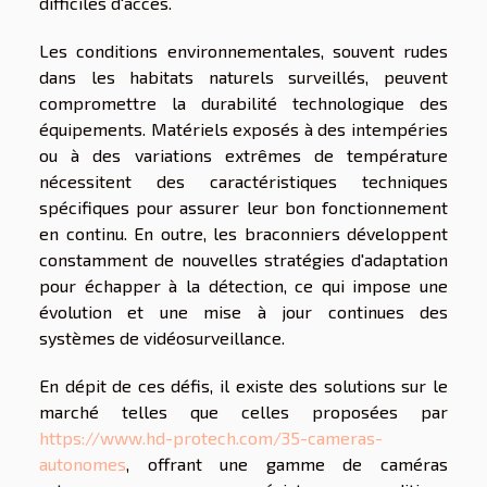
difficiles d'accès.
Les conditions environnementales, souvent rudes
dans les habitats naturels surveillés, peuvent
compromettre la durabilité technologique des
équipements. Matériels exposés à des intempéries
ou à des variations extrêmes de température
nécessitent des caractéristiques techniques
spécifiques pour assurer leur bon fonctionnement
en continu. En outre, les braconniers développent
constamment de nouvelles stratégies d'adaptation
pour échapper à la détection, ce qui impose une
évolution et une mise à jour continues des
systèmes de vidéosurveillance.
En dépit de ces défis, il existe des solutions sur le
marché telles que celles proposées par
https://www.hd-protech.com/35-cameras-
autonomes
, offrant une gamme de caméras