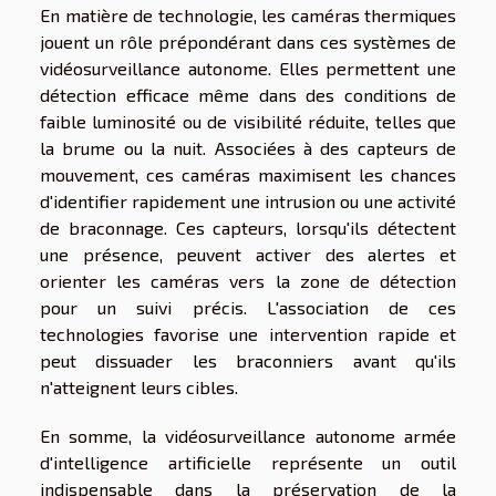
En matière de technologie, les caméras thermiques
jouent un rôle prépondérant dans ces systèmes de
vidéosurveillance autonome. Elles permettent une
détection efficace même dans des conditions de
faible luminosité ou de visibilité réduite, telles que
la brume ou la nuit. Associées à des capteurs de
mouvement, ces caméras maximisent les chances
d'identifier rapidement une intrusion ou une activité
de braconnage. Ces capteurs, lorsqu'ils détectent
une présence, peuvent activer des alertes et
orienter les caméras vers la zone de détection
pour un suivi précis. L'association de ces
technologies favorise une intervention rapide et
peut dissuader les braconniers avant qu'ils
n'atteignent leurs cibles.
En somme, la vidéosurveillance autonome armée
d'intelligence artificielle représente un outil
indispensable dans la préservation de la