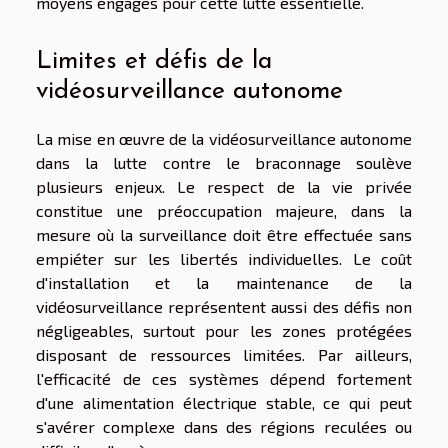
moyens engagés pour cette lutte essentielle.
Limites et défis de la
vidéosurveillance autonome
La mise en œuvre de la vidéosurveillance autonome
dans la lutte contre le braconnage soulève
plusieurs enjeux. Le respect de la vie privée
constitue une préoccupation majeure, dans la
mesure où la surveillance doit être effectuée sans
empiéter sur les libertés individuelles. Le coût
d'installation et la maintenance de la
vidéosurveillance représentent aussi des défis non
négligeables, surtout pour les zones protégées
disposant de ressources limitées. Par ailleurs,
l'efficacité de ces systèmes dépend fortement
d'une alimentation électrique stable, ce qui peut
s'avérer complexe dans des régions reculées ou