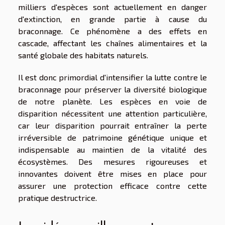
milliers d'espèces sont actuellement en danger
d'extinction, en grande partie à cause du
braconnage. Ce phénomène a des effets en
cascade, affectant les chaînes alimentaires et la
santé globale des habitats naturels.
Il est donc primordial d'intensifier la lutte contre le
braconnage pour préserver la diversité biologique
de notre planète. Les espèces en voie de
disparition nécessitent une attention particulière,
car leur disparition pourrait entraîner la perte
irréversible de patrimoine génétique unique et
indispensable au maintien de la vitalité des
écosystèmes. Des mesures rigoureuses et
innovantes doivent être mises en place pour
assurer une protection efficace contre cette
pratique destructrice.