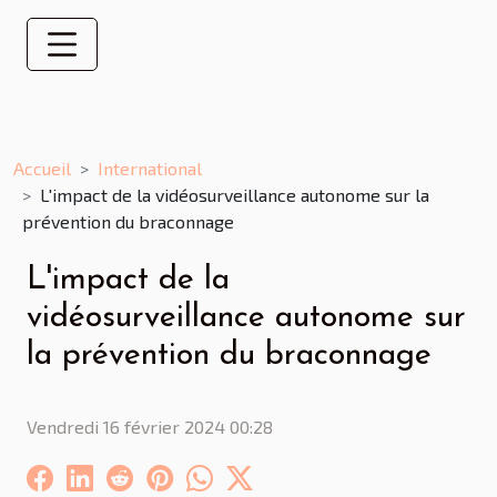
Accueil
International
L'impact de la vidéosurveillance autonome sur la
prévention du braconnage
L'impact de la
vidéosurveillance autonome sur
la prévention du braconnage
Vendredi 16 février 2024 00:28