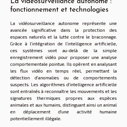
La vidéosurveillance autonome :
fonctionnement et technologies
La vidéosurveillance autonome représente une
avancée significative dans la protection des
espaces naturels et la lutte contre le braconnage.
Grâce à l'intégration de l'intelligence artificielle,
ces systèmes vont au-delà de la simple
enregistrement vidéo pour proposer une analyse
comportementale pointue. Ils opèrent en analysant
les flux vidéo en temps réel, permettant la
détection d'anomalies ou de comportements
suspects. Les algorithmes d'intelligence artificielle
sont entraînés à reconnaître les mouvements et les
signatures thermiques propres aux espèces
animales et aux humains, distinguant ainsi un animal
en déplacement d'une activité humaine
potentiellement illégale.