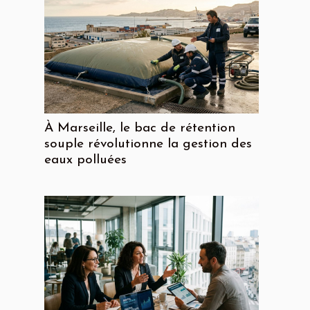
À Marseille, le bac de rétention
souple révolutionne la gestion des
eaux polluées