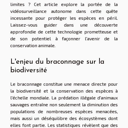
limites ? Cet article explore la portée de la
vidéosurveillance autonome dans cette quête
incessante pour protéger les espèces en péril.
Laissez-vous guider dans une découverte
approfondie de cette technologie prometteuse et
de son potentiel à façonner l'avenir de la
conservation animale.
L'enjeu du braconnage sur la
biodiversité
Le braconnage constitue une menace directe pour
la biodiversité et la conservation des espèces à
l'échelle mondiale. La prédation illégale d'animaux
sauvages entraîne non seulement la diminution des
populations de nombreuses espèces menacées,
mais aussi un déséquilibre des écosystèmes dont
elles font partie. Les statistiques révèlent que des