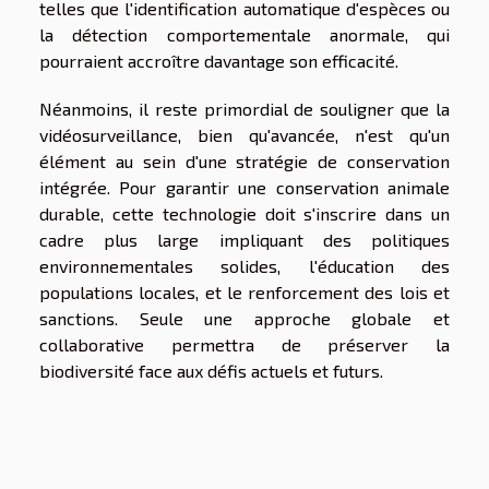
telles que l'identification automatique d'espèces ou
la détection comportementale anormale, qui
pourraient accroître davantage son efficacité.
Néanmoins, il reste primordial de souligner que la
vidéosurveillance, bien qu'avancée, n'est qu'un
élément au sein d'une
stratégie de conservation
intégrée
. Pour garantir une
conservation animale
durable, cette technologie doit s'inscrire dans un
cadre plus large impliquant des politiques
environnementales solides, l'éducation des
populations locales, et le renforcement des lois et
sanctions. Seule une approche globale et
collaborative permettra de préserver la
biodiversité face aux défis actuels et futurs.